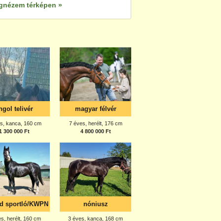
gnézem térképen »