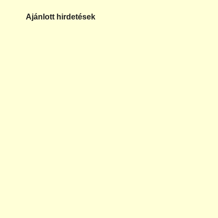
Ajánlott hirdetések