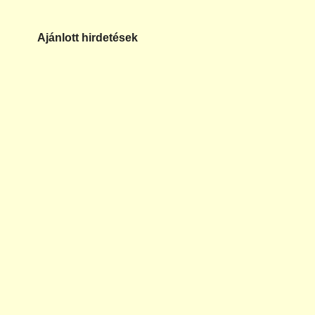
Ajánlott hirdetések