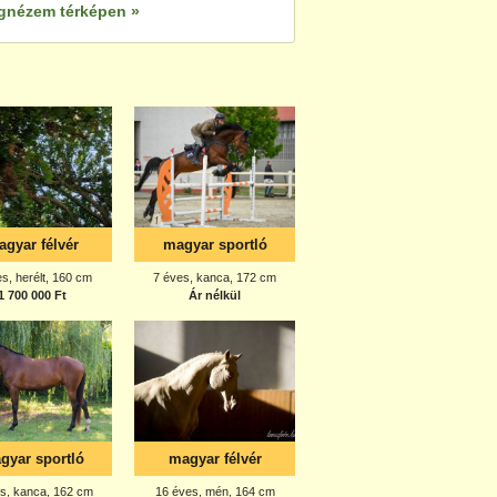
gnézem térképen »