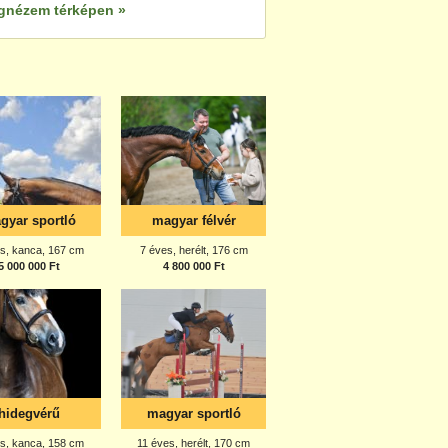
gnézem térképen »