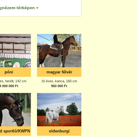
gnézem térképen »