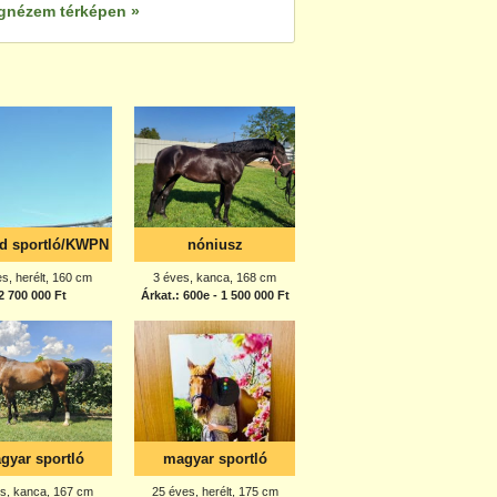
gnézem térképen »