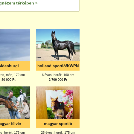
gnézem térképen »