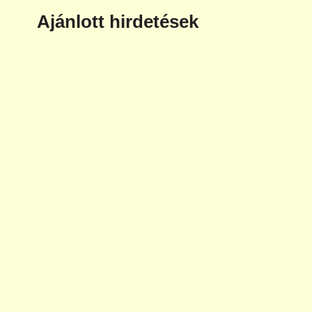
Ajánlott hirdetések