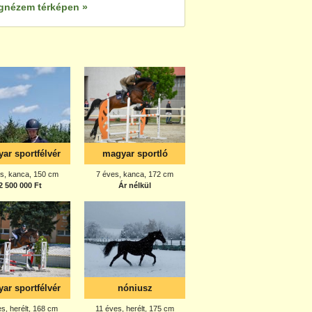
gnézem térképen »