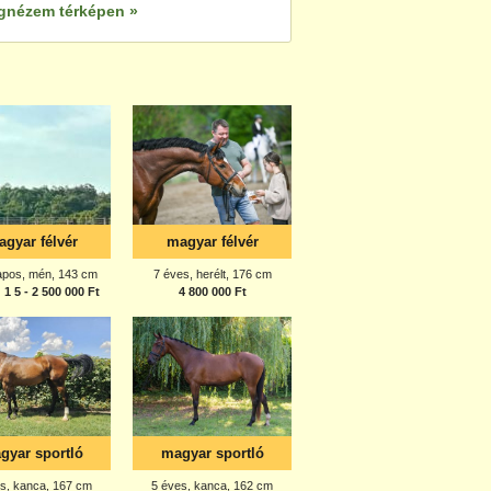
gnézem térképen »