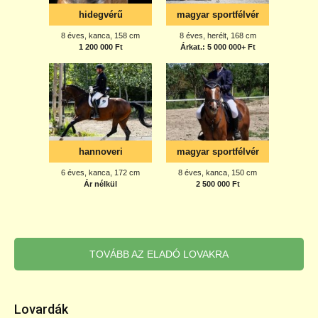
TOVÁBB AZ ELADÓ LOVAKRA
Lovardák