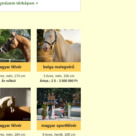
gnézem térképen »