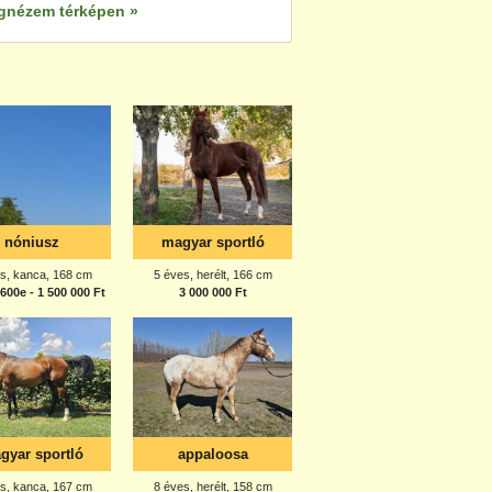
gnézem térképen »