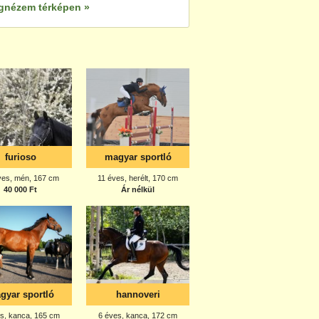
gnézem térképen »