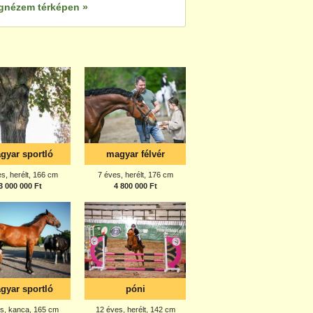
gnézem térképen »