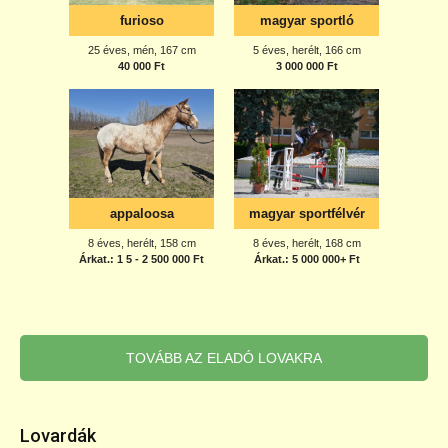
TOVÁBB AZ ELADÓ LOVAKRA
Lovardák