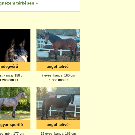
gnézem térképen »