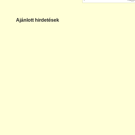
-
Ajánlott hirdetések