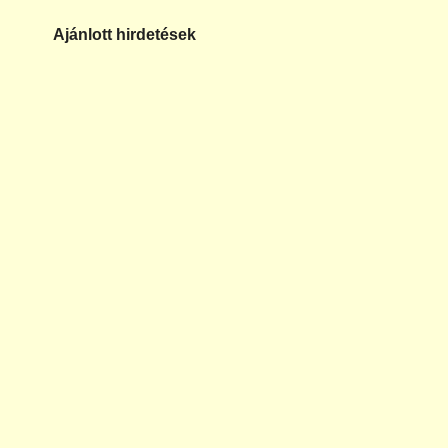
Ajánlott hirdetések