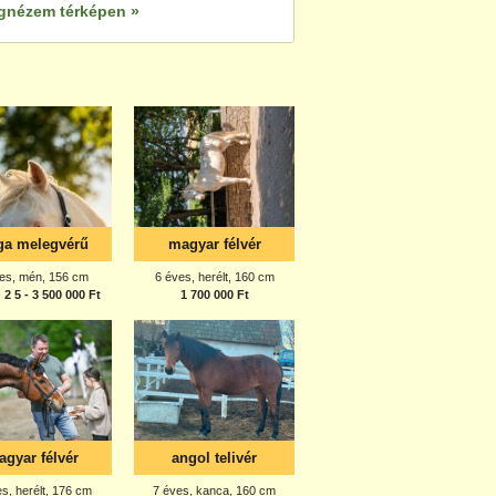
gnézem térképen »