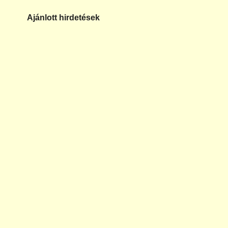
Ajánlott hirdetések