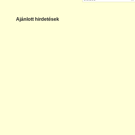
Ajánlott hirdetések