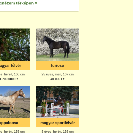
gnézem térképen »