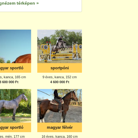
gnézem térképen »